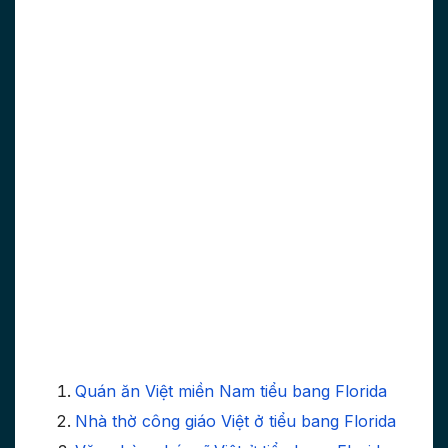
Quán ăn Việt miền Nam tiểu bang Florida
Nhà thờ công giáo Việt ở tiểu bang Florida