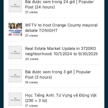
Bài được xem trong 24 giờ | Popular
Post (24 hours)
21 views
WFTV to host Orange County mayoral
debate TONIGHT
21 views
Real Estate Market Update in 3720RD
neighborhood: 10/1/2024 to 9/30/2025
20 views
Bài được xem trong 3 giờ | Popular
Post (3 hours)
19 views
Học Tiếng Anh: Từ Vựng về Động Vật
(236 + 3 từ)
17 views