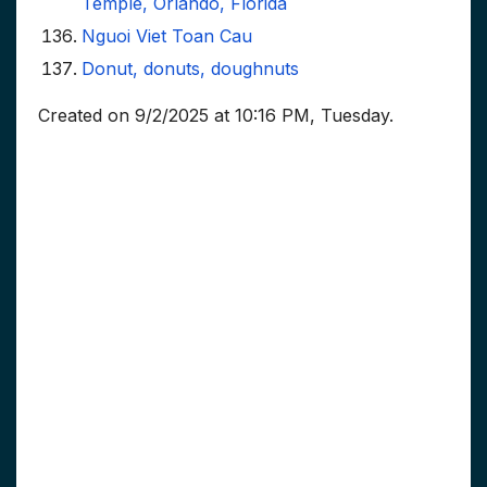
Temple, Orlando, Florida
Nguoi Viet Toan Cau
Donut, donuts, doughnuts
Created on 9/2/2025 at 10:16 PM, Tuesday.