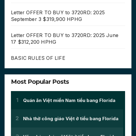
Letter OFFER TO BUY to 3720RD: 2025
September 3 $319,900 HPHG
Letter OFFER TO BUY to 3720RD: 2025 June
17 $312,200 HPHG
BASIC RULES OF LIFE
Most Popular Posts