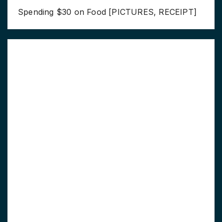
Spending $30 on Food [PICTURES, RECEIPT]