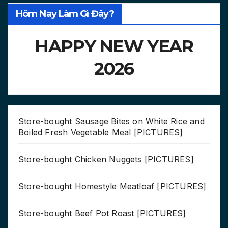
Hôm Nay Làm Gì Đây?
HAPPY NEW YEAR
2026
Store-bought Sausage Bites on White Rice and
Boiled Fresh Vegetable Meal [PICTURES]
Store-bought Chicken Nuggets [PICTURES]
Store-bought Homestyle Meatloaf [PICTURES]
Store-bought Beef Pot Roast [PICTURES]