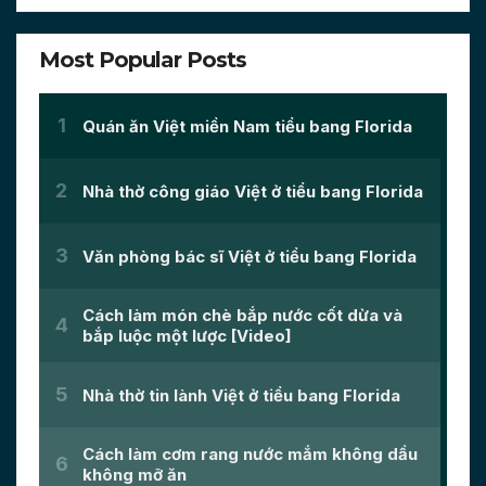
Most Popular Posts