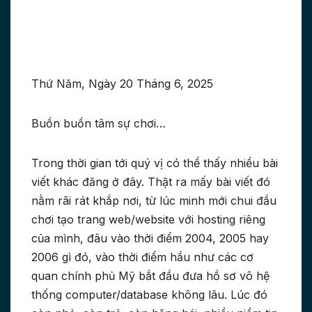
Thứ Năm, Ngày 20 Tháng 6, 2025
Buồn buồn tâm sự chơi…
Trong thời gian tới quý vị có thể thấy nhiều bài
viết khác đăng ở đây. Thật ra mấy bài viết đó
nằm rãi rát khắp nơi, từ lúc minh mới chui đầu
chơi tạo trang web/website với hosting riêng
của mình, đâu vào thời điểm 2004, 2005 hay
2006 gì đó, vào thời điểm hầu như các cơ
quan chính phủ Mỹ bắt đầu đưa hồ sơ vô hệ
thống computer/database không lâu. Lúc đó