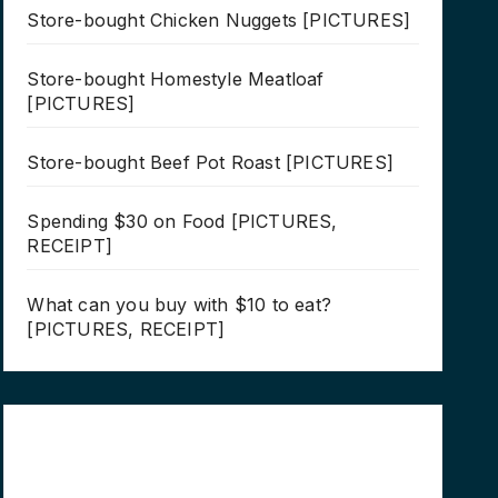
Store-bought Chicken Nuggets [PICTURES]
Store-bought Homestyle Meatloaf
[PICTURES]
Store-bought Beef Pot Roast [PICTURES]
Spending $30 on Food [PICTURES,
RECEIPT]
What can you buy with $10 to eat?
[PICTURES, RECEIPT]