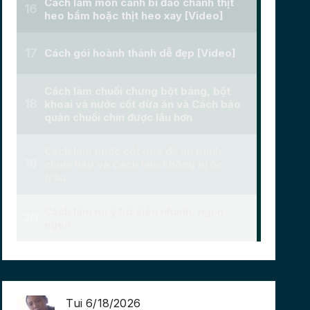
Tui 6/18/2026