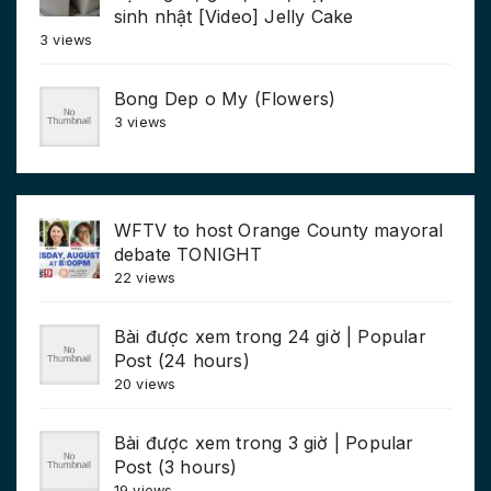
sinh nhật [Video] Jelly Cake
3 views
Bong Dep o My (Flowers)
3 views
WFTV to host Orange County mayoral
debate TONIGHT
22 views
Bài được xem trong 24 giờ | Popular
Post (24 hours)
20 views
Bài được xem trong 3 giờ | Popular
Post (3 hours)
19 views