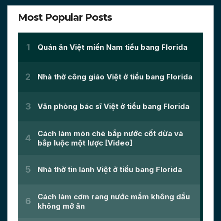
Most Popular Posts