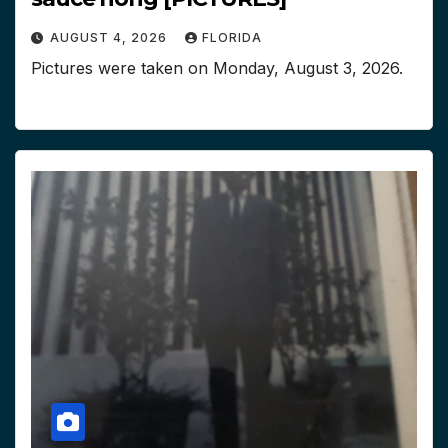
AUGUST 4, 2026
FLORIDA
Pictures were taken on ‎Monday, ‎August ‎3, ‎2026.