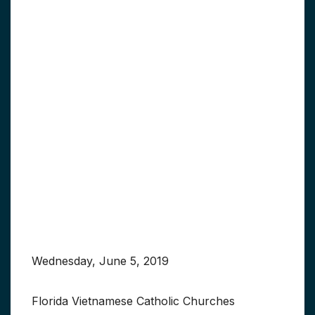
Wednesday, June 5, 2019
Florida Vietnamese Catholic Churches