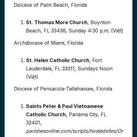
Diocese of Palm Beach, Florida
St. Thomas More Church
, Boynton
Beach, FL 33436, Sunday 4:30 p.m. (Việt)
Archdiocese of Miami, Florida
St. Helen Catholic Church
, Fort
Lauderdale, FL 33311, Sundays Noon
(Việt)
Diocese of Pensacola-Tallahassee, Florida
Saints Peter & Paul Vietnamese
Catholic Church
, Panama City, FL
32401,
parishesonline.com/scripts/hostedsites/Or