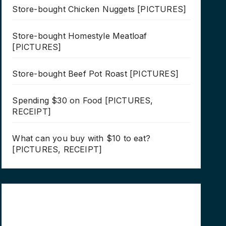
Store-bought Chicken Nuggets [PICTURES]
Store-bought Homestyle Meatloaf
[PICTURES]
Store-bought Beef Pot Roast [PICTURES]
Spending $30 on Food [PICTURES,
RECEIPT]
What can you buy with $10 to eat?
[PICTURES, RECEIPT]