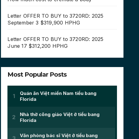
Letter OFFER TO BUY to 3720RD: 2025
September 3 $319,900 HPHG
Letter OFFER TO BUY to 3720RD: 2025
June 17 $312,200 HPHG
Most Popular Posts