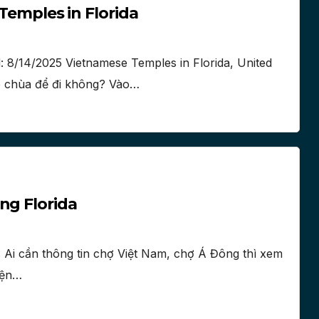
 Temples in Florida
8/14/2025 Vietnamese Temples in Florida, United
có chùa để đi không? Vào…
ng Florida
 Ai cần thông tin chợ Việt Nam, chợ Á Đông thì xem
điện…