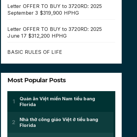
Letter OFFER TO BUY to 3720RD: 2025
September 3 $319,900 HPHG
Letter OFFER TO BUY to 3720RD: 2025
June 17 $312,200 HPHG
BASIC RULES OF LIFE
Most Popular Posts