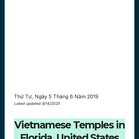
Thứ Tư, Ngày 5 Tháng 6 Năm 2019
Latest updated: 8/14/2025
Vietnamese Temples in
Florida, United States