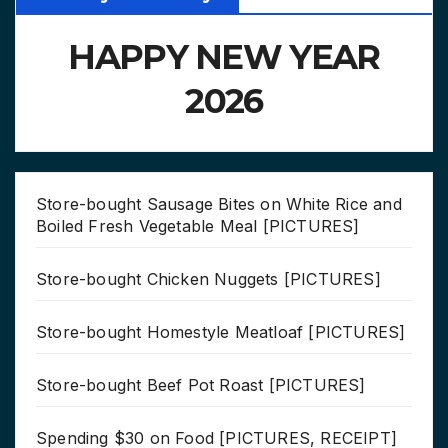
HAPPY NEW YEAR
2026
Store-bought Sausage Bites on White Rice and
Boiled Fresh Vegetable Meal [PICTURES]
Store-bought Chicken Nuggets [PICTURES]
Store-bought Homestyle Meatloaf [PICTURES]
Store-bought Beef Pot Roast [PICTURES]
Spending $30 on Food [PICTURES, RECEIPT]