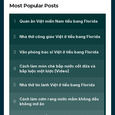
Most Popular Posts