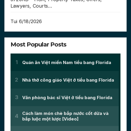
Lawyers, Courts…
Tui 6/18/2026
Most Popular Posts