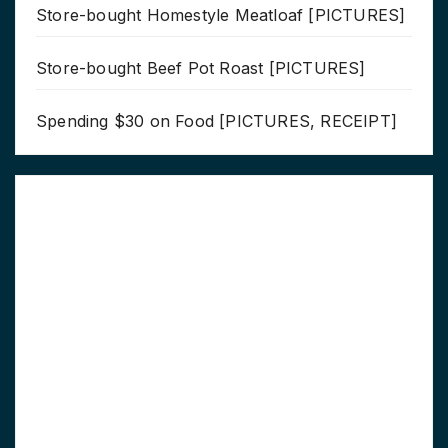
Store-bought Homestyle Meatloaf [PICTURES]
Store-bought Beef Pot Roast [PICTURES]
Spending $30 on Food [PICTURES, RECEIPT]