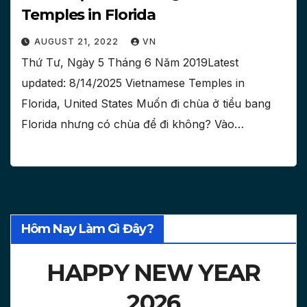
Temples in Florida
AUGUST 21, 2022
VN
Thứ Tư, Ngày 5 Tháng 6 Năm 2019Latest
updated: 8/14/2025 Vietnamese Temples in
Florida, United States Muốn đi chùa ở tiểu bang
Florida nhưng có chùa để đi không? Vào…
Hôm Nay Làm Gì Đây?
HAPPY NEW YEAR
2026