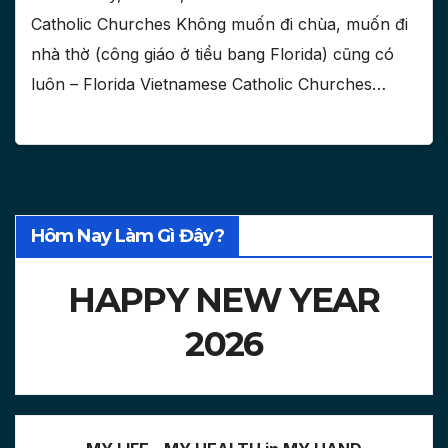
Catholic Churches Không muốn đi chùa, muốn đi
nhà thờ (công giáo ở tiểu bang Florida) cũng có
luôn – Florida Vietnamese Catholic Churches…
Hôm Nay Làm Gì Đây?
HAPPY NEW YEAR
2026