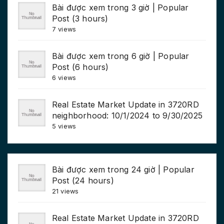
Bài được xem trong 3 giờ | Popular
Post (3 hours)
7 views
Bài được xem trong 6 giờ | Popular
Post (6 hours)
6 views
Real Estate Market Update in 3720RD
neighborhood: 10/1/2024 to 9/30/2025
5 views
Bài được xem trong 24 giờ | Popular
Post (24 hours)
21 views
Real Estate Market Update in 3720RD