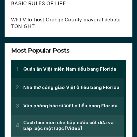
BASIC RULES OF LIFE
WFTV to host Orange County mayoral debate
TONIGHT
Most Popular Posts