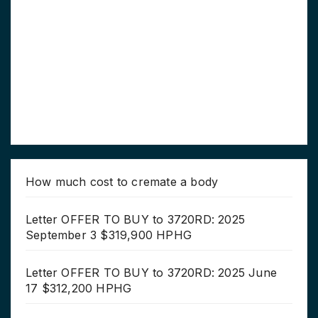
How much cost to cremate a body
Letter OFFER TO BUY to 3720RD: 2025
September 3 $319,900 HPHG
Letter OFFER TO BUY to 3720RD: 2025 June
17 $312,200 HPHG