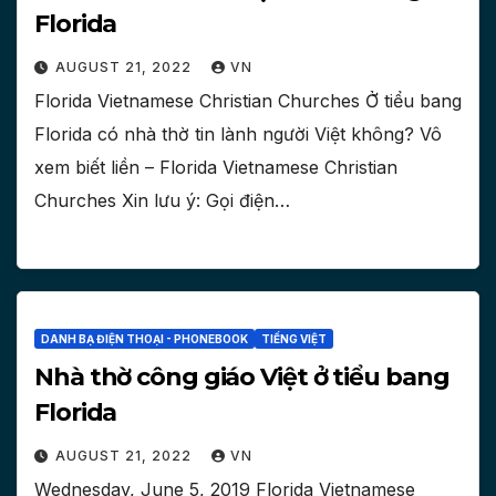
Florida
AUGUST 21, 2022
VN
Florida Vietnamese Christian Churches Ở tiểu bang
Florida có nhà thờ tin lành người Việt không? Vô
xem biết liền – Florida Vietnamese Christian
Churches Xin lưu ý: Gọi điện…
DANH BẠ ĐIỆN THOẠI - PHONEBOOK
TIẾNG VIỆT
Nhà thờ công giáo Việt ở tiểu bang
Florida
AUGUST 21, 2022
VN
Wednesday, June 5, 2019 Florida Vietnamese