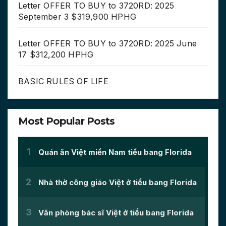
Letter OFFER TO BUY to 3720RD: 2025
September 3 $319,900 HPHG
Letter OFFER TO BUY to 3720RD: 2025 June
17 $312,200 HPHG
BASIC RULES OF LIFE
Most Popular Posts