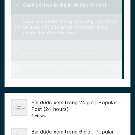
Bài được xem trong 24 giờ | Popular
Post (24 hours)
6 views
Bài được xem trong 6 giờ | Popular