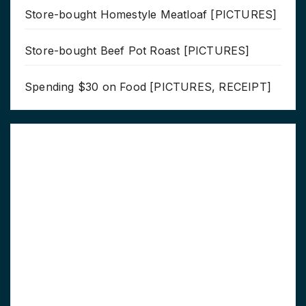
Store-bought Homestyle Meatloaf [PICTURES]
Store-bought Beef Pot Roast [PICTURES]
Spending $30 on Food [PICTURES, RECEIPT]