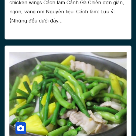
chicken wings Cách làm Cánh Gà Chiên đơn giản,
ngon, vàng om Nguyên liệu: Cách làm: Lưu ý:
(Những đều dưới đây…