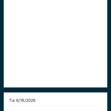
Tui 6/18/2026