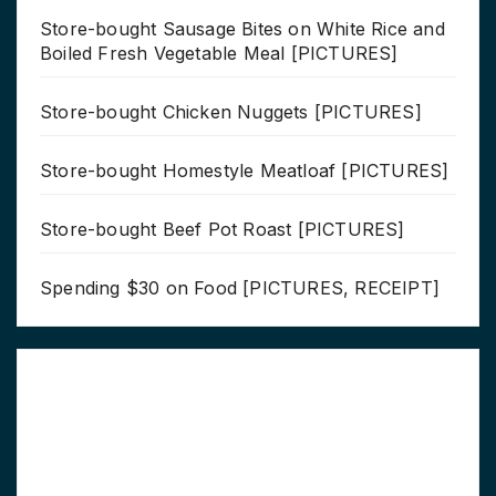
Store-bought Sausage Bites on White Rice and
Boiled Fresh Vegetable Meal [PICTURES]
Store-bought Chicken Nuggets [PICTURES]
Store-bought Homestyle Meatloaf [PICTURES]
Store-bought Beef Pot Roast [PICTURES]
Spending $30 on Food [PICTURES, RECEIPT]