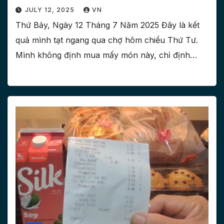
JULY 12, 2025
VN
Thứ Bảy, Ngày 12 Tháng 7 Năm 2025 Đây là kết
quả mình tạt ngang qua chợ hôm chiều Thứ Tư.
Mình không định mua mấy món này, chỉ định…