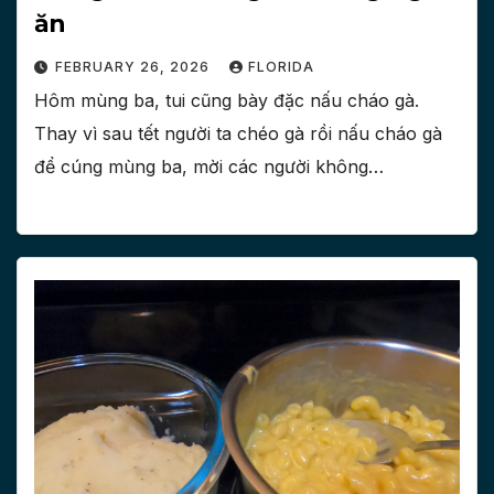
ăn
FEBRUARY 26, 2026
FLORIDA
Hôm mùng ba, tui cũng bày đặc nấu cháo gà.
Thay vì sau tết người ta chéo gà rồi nấu cháo gà
để cúng mùng ba, mời các người không…