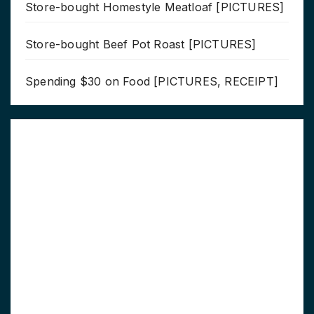
Store-bought Homestyle Meatloaf [PICTURES]
Store-bought Beef Pot Roast [PICTURES]
Spending $30 on Food [PICTURES, RECEIPT]