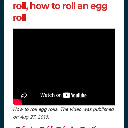
roll, how to roll an egg
roll
How to roll egg rolls. The video was published
on Aug 27, 2016.