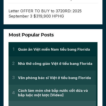
Letter OFFER TO BUY to 3720RD: 2025
September 3 $319,900 HPHG
Most Popular Posts