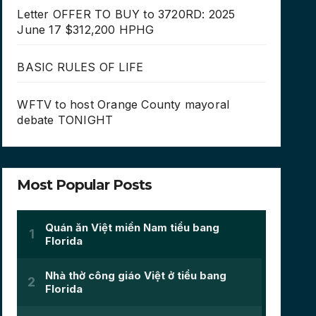
Letter OFFER TO BUY to 3720RD: 2025
June 17 $312,200 HPHG
BASIC RULES OF LIFE
WFTV to host Orange County mayoral
debate TONIGHT
Most Popular Posts