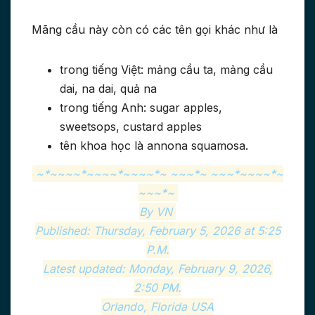
Mãng cầu này còn có các tên gọi khác như là
trong tiếng Việt: mảng cầu ta, mảng cầu
dai, na dai, quả na
trong tiếng Anh: sugar apples,
sweetsops, custard apples
tên khoa học là annona squamosa.
~*~~~~*~~~~*~~~~*~
~~~*~
~~~*~~~~*~
~~~*~
By VN
Published: Thursday, February 5, 2026 at 5:25
P.M.
Latest updated: Monday, February 9, 2026,
2:50 PM.
Orlando, Florida USA