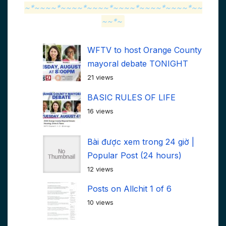
~*~~~~*~~~~*~~~~*~~~~*~~~~*~~~~*~~
~~*~
WFTV to host Orange County
mayoral debate TONIGHT
21 views
BASIC RULES OF LIFE
16 views
Bài được xem trong 24 giờ |
Popular Post (24 hours)
12 views
Posts on Allchit 1 of 6
10 views