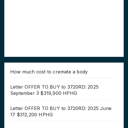
How much cost to cremate a body
Letter OFFER TO BUY to 3720RD: 2025
September 3 $319,900 HPHG
Letter OFFER TO BUY to 3720RD: 2025 June
17 $312,200 HPHG