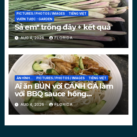
PICTURES / PHOTOS / IMAGES
TIẾNG VIỆT
VƯỜN TƯỢC - GARDEN
Sả em* trồng đây + kết quả
AUG 4, 2026
FLORIDA
ĂN HÌNH...
PICTURES / PHOTOS / IMAGES
TIẾNG VIỆT
Ai ăn BÚN với CÁNH GÀ làm
với BBQ sauce hông
[PICTURES]
AUG 4, 2026
FLORIDA