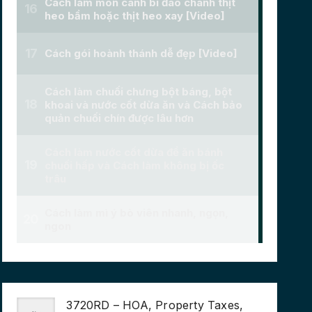
3720RD – HOA, Property Taxes,