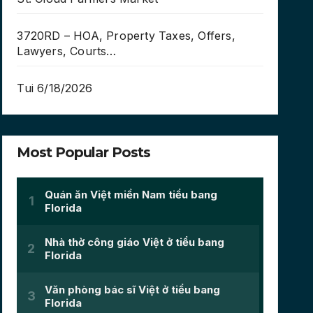
3720RD – HOA, Property Taxes, Offers,
Lawyers, Courts…
Tui 6/18/2026
Most Popular Posts