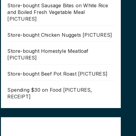
Store-bought Sausage Bites on White Rice
and Boiled Fresh Vegetable Meal
[PICTURES]
Store-bought Chicken Nuggets [PICTURES]
Store-bought Homestyle Meatloaf
[PICTURES]
Store-bought Beef Pot Roast [PICTURES]
Spending $30 on Food [PICTURES,
RECEIPT]