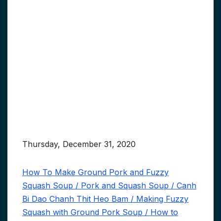
Thursday, December 31, 2020
How To Make Ground Pork and Fuzzy
Squash Soup / Pork and Squash Soup / Canh
Bi Dao Chanh Thit Heo Bam / Making Fuzzy
Squash with Ground Pork Soup / How to