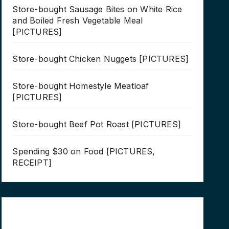
Store-bought Sausage Bites on White Rice
and Boiled Fresh Vegetable Meal
[PICTURES]
Store-bought Chicken Nuggets [PICTURES]
Store-bought Homestyle Meatloaf
[PICTURES]
Store-bought Beef Pot Roast [PICTURES]
Spending $30 on Food [PICTURES,
RECEIPT]