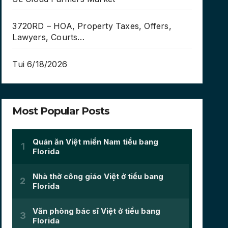
3720RD – HOA, Property Taxes, Offers,
Lawyers, Courts…
Tui 6/18/2026
Most Popular Posts