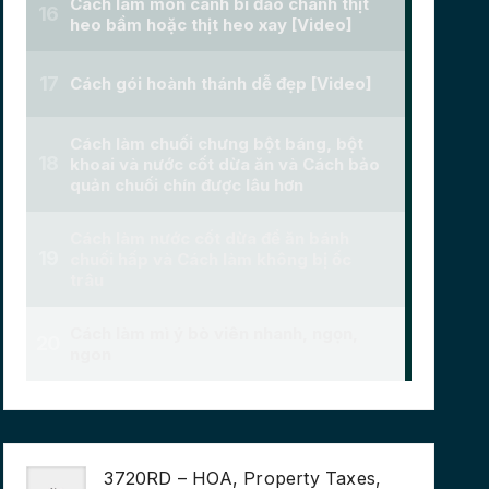
3720RD – HOA, Property Taxes,