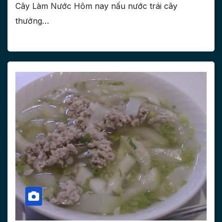
Cây Làm Nước Hôm nay nấu nước trái cây
thưởng…