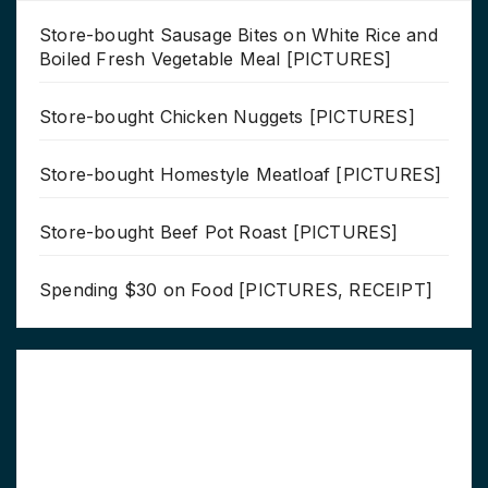
Store-bought Sausage Bites on White Rice and
Boiled Fresh Vegetable Meal [PICTURES]
Store-bought Chicken Nuggets [PICTURES]
Store-bought Homestyle Meatloaf [PICTURES]
Store-bought Beef Pot Roast [PICTURES]
Spending $30 on Food [PICTURES, RECEIPT]