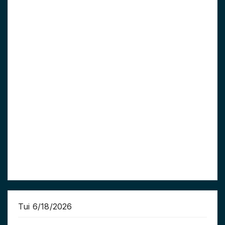
Tui 6/18/2026