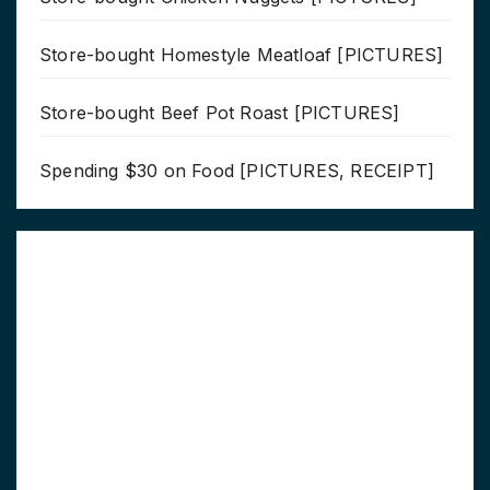
Store-bought Homestyle Meatloaf [PICTURES]
Store-bought Beef Pot Roast [PICTURES]
Spending $30 on Food [PICTURES, RECEIPT]