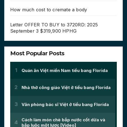
How much cost to cremate a body
Letter OFFER TO BUY to 3720RD: 2025
September 3 $319,900 HPHG
Most Popular Posts