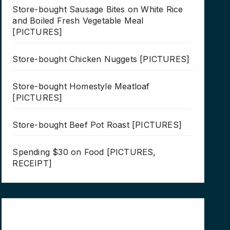
Store-bought Sausage Bites on White Rice
and Boiled Fresh Vegetable Meal
[PICTURES]
Store-bought Chicken Nuggets [PICTURES]
Store-bought Homestyle Meatloaf
[PICTURES]
Store-bought Beef Pot Roast [PICTURES]
Spending $30 on Food [PICTURES,
RECEIPT]