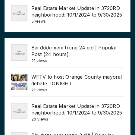
Real Estate Market Update in 3720RD
neighborhood: 10/1/2024 to 9/30/2025
5 views
Bài được xem trong 24 giờ | Popular
Post (24 hours)
21 views
WFTV to host Orange County mayoral
debate TONIGHT
21 views
Real Estate Market Update in 3720RD
neighborhood: 10/1/2024 to 9/30/2025
20 views