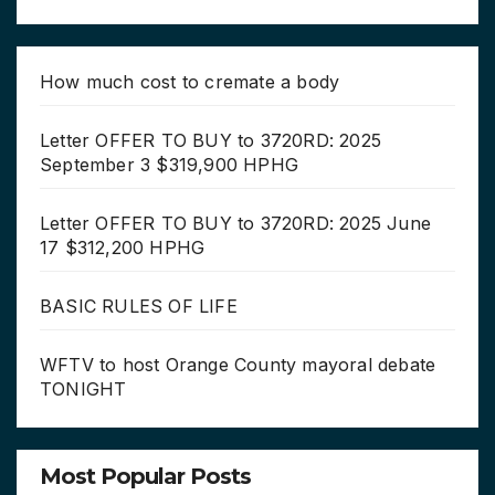
How much cost to cremate a body
Letter OFFER TO BUY to 3720RD: 2025
September 3 $319,900 HPHG
Letter OFFER TO BUY to 3720RD: 2025 June
17 $312,200 HPHG
BASIC RULES OF LIFE
WFTV to host Orange County mayoral debate
TONIGHT
Most Popular Posts