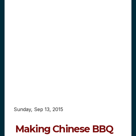
Sunday, Sep 13, 2015
Making Chinese BBQ