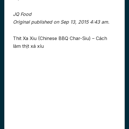
JQ Food
Original published on Sep 13, 2015 4:43 am.
Thit Xa Xiu (Chinese BBQ Char-Siu) – Cách
làm thịt xá xíu