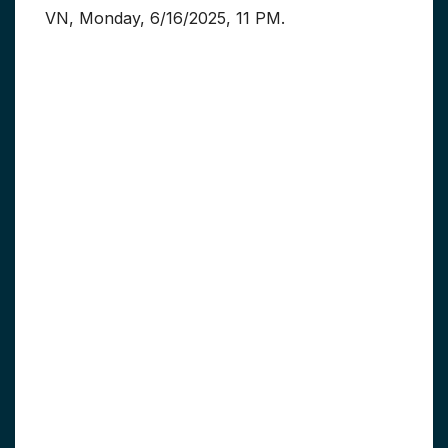
VN, Monday, 6/16/2025, 11 PM.