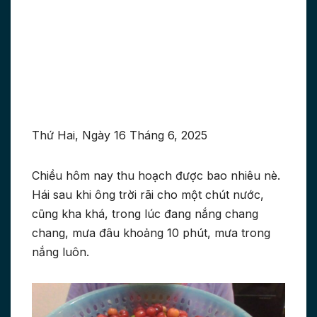
Thứ Hai, Ngày 16 Tháng 6, 2025
Chiều hôm nay thu hoạch được bao nhiêu nè.
Hái sau khi ông trời rãi cho một chút nước,
cũng kha khá, trong lúc đang nắng chang
chang, mưa đâu khoảng 10 phút, mưa trong
nắng luôn.