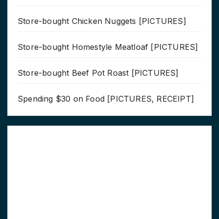
Store-bought Chicken Nuggets [PICTURES]
Store-bought Homestyle Meatloaf [PICTURES]
Store-bought Beef Pot Roast [PICTURES]
Spending $30 on Food [PICTURES, RECEIPT]