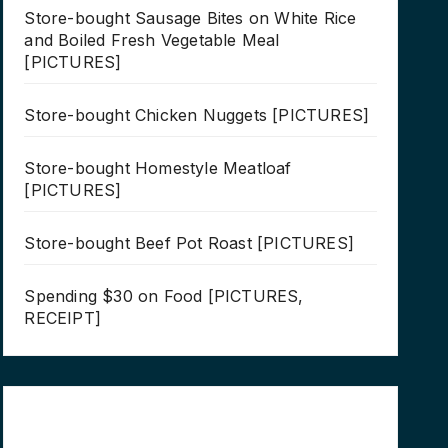
Store-bought Sausage Bites on White Rice
and Boiled Fresh Vegetable Meal
[PICTURES]
Store-bought Chicken Nuggets [PICTURES]
Store-bought Homestyle Meatloaf
[PICTURES]
Store-bought Beef Pot Roast [PICTURES]
Spending $30 on Food [PICTURES,
RECEIPT]