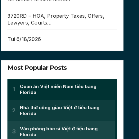
3720RD – HOA, Property Taxes, Offers,
Lawyers, Courts…
Tui 6/18/2026
Most Popular Posts