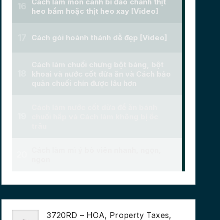
3720RD – HOA, Property Taxes,