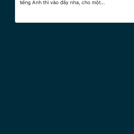
tiếng Anh thì vào đây nha, cho một…