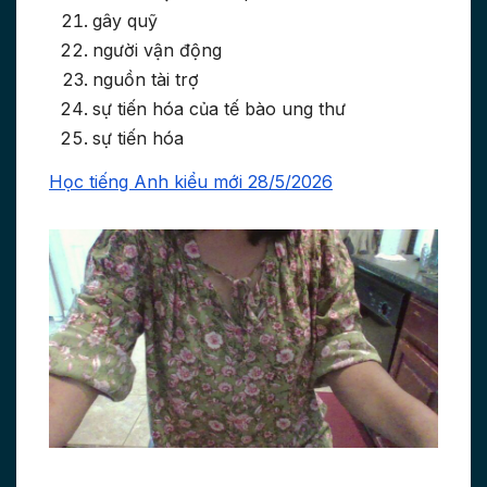
gây quỹ
người vận động
nguồn tài trợ
sự tiến hóa của tế bào ung thư
sự tiến hóa
Học tiếng Anh kiểu mới 28/5/2026