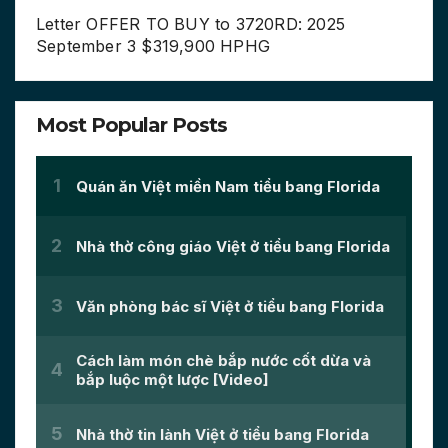
Letter OFFER TO BUY to 3720RD: 2025
September 3 $319,900 HPHG
Most Popular Posts