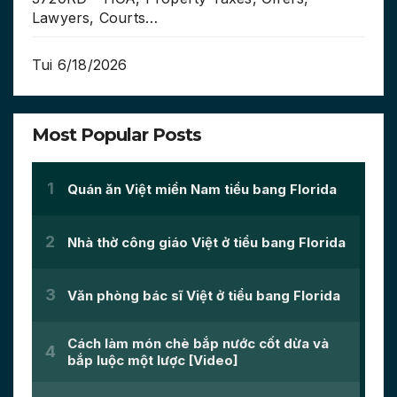
Lawyers, Courts…
Tui 6/18/2026
Most Popular Posts