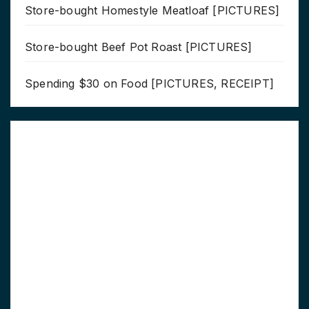
Store-bought Homestyle Meatloaf [PICTURES]
Store-bought Beef Pot Roast [PICTURES]
Spending $30 on Food [PICTURES, RECEIPT]