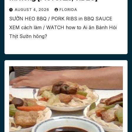
AUGUST 4, 2026
FLORIDA
SƯỜN HEO BBQ / PORK RIBS in BBQ SAUCE
XEM cách làm / WATCH how to Ai ăn Bánh Hỏi
Thịt Sườn hông?