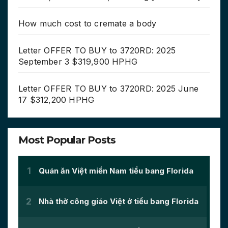
How much cost to cremate a body
Letter OFFER TO BUY to 3720RD: 2025
September 3 $319,900 HPHG
Letter OFFER TO BUY to 3720RD: 2025 June
17 $312,200 HPHG
Most Popular Posts