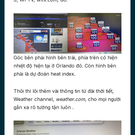
Góc bên phải hình bên trái, phía trên có hiện
nhiệt độ hiện tại ở Orlando đó. Còn hình bên
phải là dự đoán heat index.
Thôi thì lôi thêm vài thông tin từ đài thời tiết,
Weather channel,
weather.com
, cho mọi người
gần xa rõ tường tận luôn .