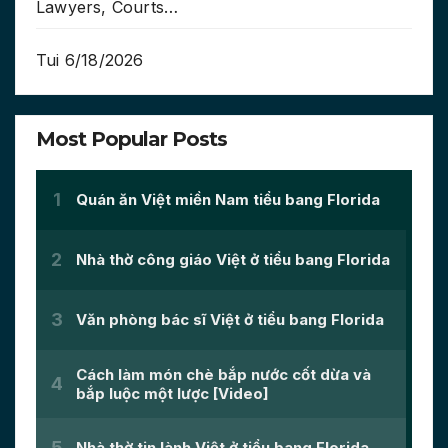
Lawyers, Courts…
Tui 6/18/2026
Most Popular Posts