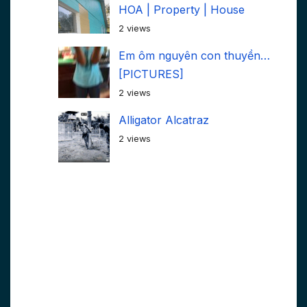
HOA | Property | House
2 views
Em ôm nguyên con thuyền…
[PICTURES]
2 views
Alligator Alcatraz
2 views