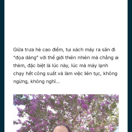
Giữa trưa hè cao điểm, tui xách máy ra sân đi
“đọa dáng” với thế giới thiên nhiên mà chẳng ai
thèm, đặc biệt là lúc này, lúc mà máy lạnh
chạy hết công suất và làm việc liên tục, không
ngừng, không nghĩ…