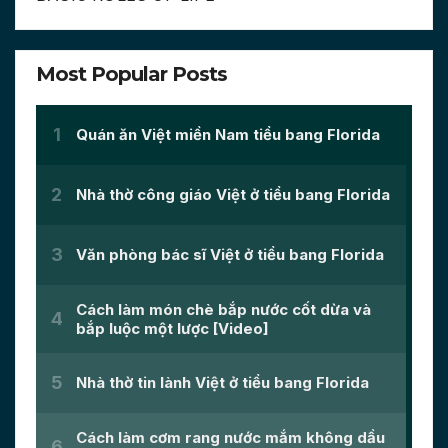
Most Popular Posts