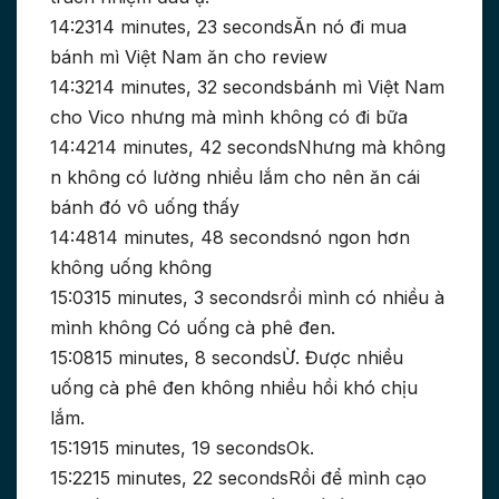
14:2314 minutes, 23 secondsĂn nó đi mua
bánh mì Việt Nam ăn cho review
14:3214 minutes, 32 secondsbánh mì Việt Nam
cho Vico nhưng mà mình không có đi bữa
14:4214 minutes, 42 secondsNhưng mà không
n không có lường nhiều lắm cho nên ăn cái
bánh đó vô uống thấy
14:4814 minutes, 48 secondsnó ngon hơn
không uống không
15:0315 minutes, 3 secondsrồi mình có nhiều à
mình không Có uống cà phê đen.
15:0815 minutes, 8 secondsỪ. Được nhiều
uống cà phê đen không nhiều hồi khó chịu
lắm.
15:1915 minutes, 19 secondsOk.
15:2215 minutes, 22 secondsRồi để mình cạo