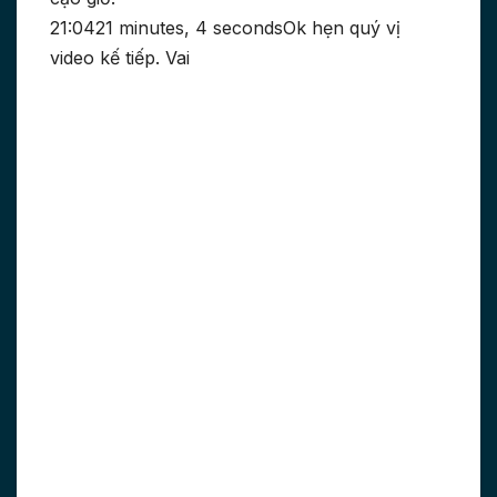
21:0421 minutes, 4 secondsOk hẹn quý vị
video kế tiếp. Vai