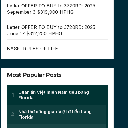
Letter OFFER TO BUY to 3720RD: 2025
September 3 $319,900 HPHG
Letter OFFER TO BUY to 3720RD: 2025
June 17 $312,200 HPHG
BASIC RULES OF LIFE
Most Popular Posts