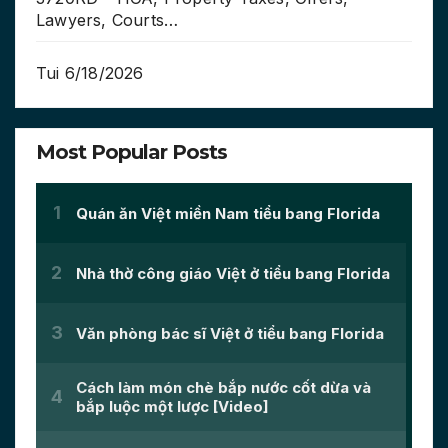
Lawyers, Courts…
Tui 6/18/2026
Most Popular Posts