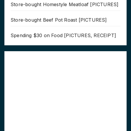
Store-bought Homestyle Meatloaf [PICTURES]
Store-bought Beef Pot Roast [PICTURES]
Spending $30 on Food [PICTURES, RECEIPT]