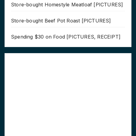
Store-bought Homestyle Meatloaf [PICTURES]
Store-bought Beef Pot Roast [PICTURES]
Spending $30 on Food [PICTURES, RECEIPT]