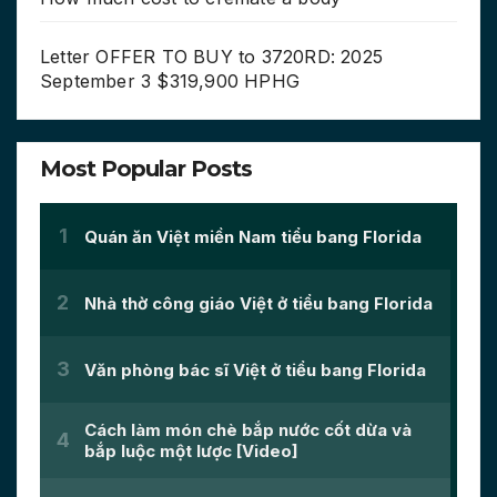
Letter OFFER TO BUY to 3720RD: 2025
September 3 $319,900 HPHG
Most Popular Posts