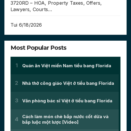
3720RD – HOA, Property Taxes, Offers,
Lawyers, Courts…
Tui 6/18/2026
Most Popular Posts