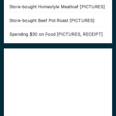
Store-bought Homestyle Meatloaf [PICTURES]
Store-bought Beef Pot Roast [PICTURES]
Spending $30 on Food [PICTURES, RECEIPT]