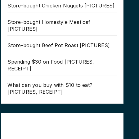
Store-bought Chicken Nuggets [PICTURES]
Store-bought Homestyle Meatloaf
[PICTURES]
Store-bought Beef Pot Roast [PICTURES]
Spending $30 on Food [PICTURES,
RECEIPT]
What can you buy with $10 to eat?
[PICTURES, RECEIPT]