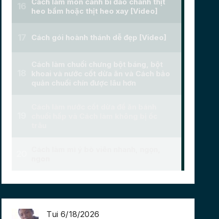
Tui 6/18/2026