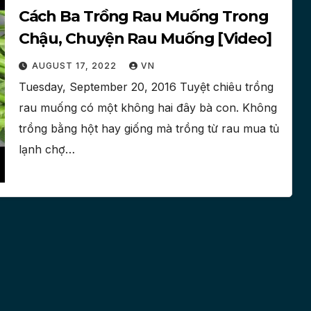
Cách Ba Trồng Rau Muống Trong
Chậu, Chuyện Rau Muống [Video]
AUGUST 17, 2022
VN
Tuesday, September 20, 2016 Tuyệt chiêu trồng
rau muống có một không hai đây bà con. Không
trồng bằng hột hay giống mà trồng từ rau mua tủ
lạnh chợ…