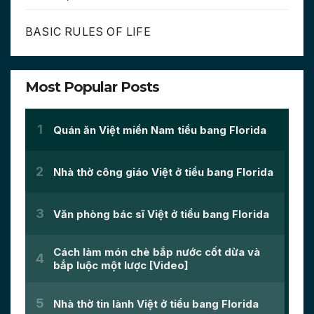
BASIC RULES OF LIFE
Most Popular Posts