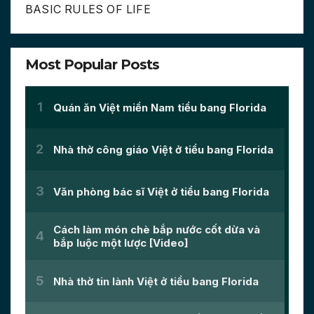
BASIC RULES OF LIFE
Most Popular Posts