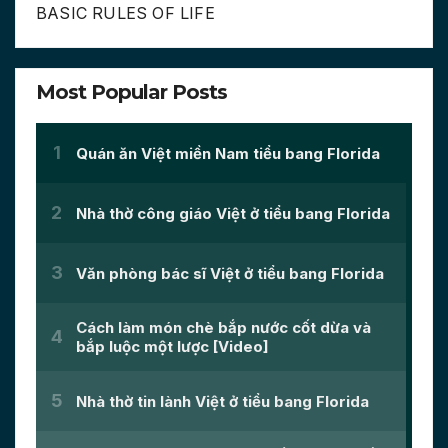
BASIC RULES OF LIFE
Most Popular Posts