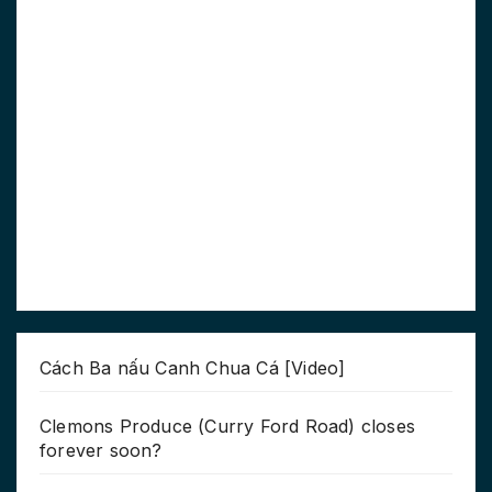
Cách Ba nấu Canh Chua Cá [Video]
Clemons Produce (Curry Ford Road) closes
forever soon?