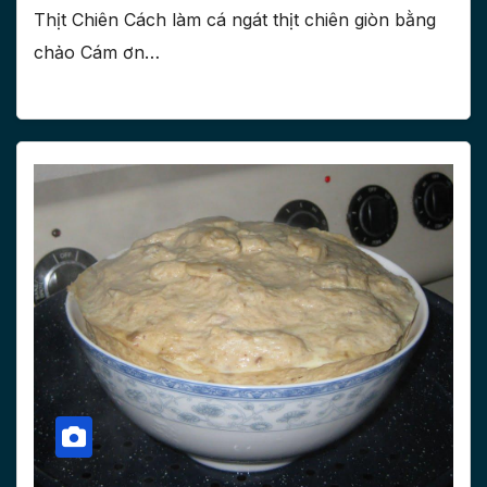
Thịt Chiên Cách làm cá ngát thịt chiên giòn bằng
chảo Cám ơn…