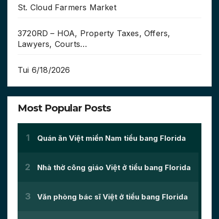
St. Cloud Farmers Market
3720RD – HOA, Property Taxes, Offers,
Lawyers, Courts…
Tui 6/18/2026
Most Popular Posts