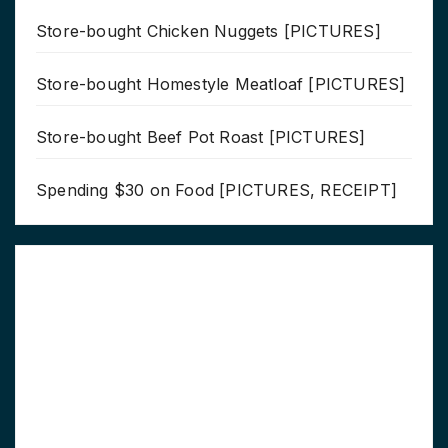
Store-bought Chicken Nuggets [PICTURES]
Store-bought Homestyle Meatloaf [PICTURES]
Store-bought Beef Pot Roast [PICTURES]
Spending $30 on Food [PICTURES, RECEIPT]