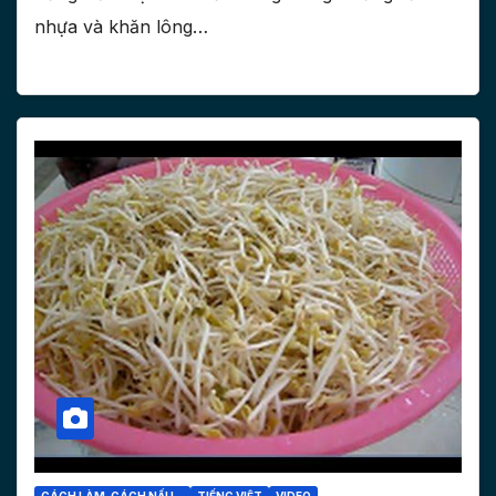
nhựa và khăn lông…