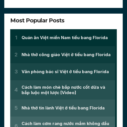
Most Popular Posts