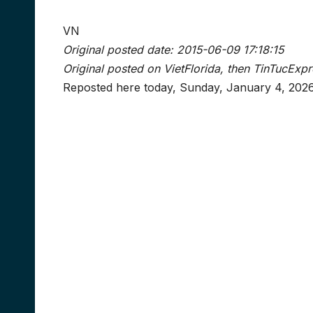
VN
Original posted date: 2015-06-09 17:18:15
Original posted on VietFlorida, then TinTucExpr
Reposted here today, Sunday, January 4, 2026