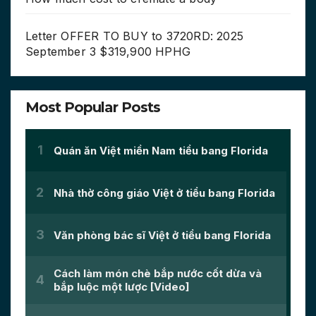
Letter OFFER TO BUY to 3720RD: 2025
September 3 $319,900 HPHG
Most Popular Posts