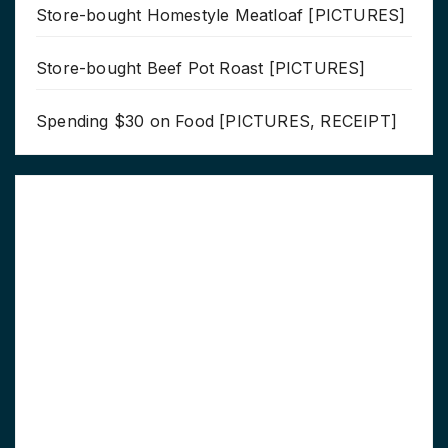
Store-bought Homestyle Meatloaf [PICTURES]
Store-bought Beef Pot Roast [PICTURES]
Spending $30 on Food [PICTURES, RECEIPT]