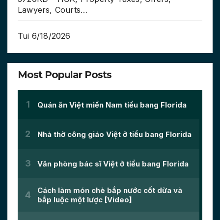
Lawyers, Courts…
Tui 6/18/2026
Most Popular Posts