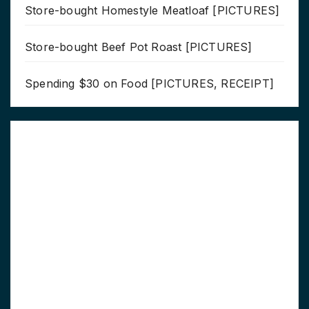
Store-bought Homestyle Meatloaf [PICTURES]
Store-bought Beef Pot Roast [PICTURES]
Spending $30 on Food [PICTURES, RECEIPT]