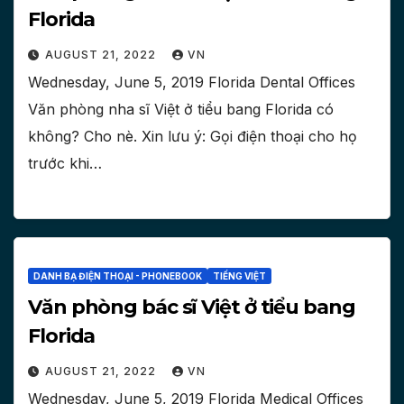
Florida
AUGUST 21, 2022
VN
Wednesday, June 5, 2019 Florida Dental Offices
Văn phòng nha sĩ Việt ở tiểu bang Florida có
không? Cho nè. Xin lưu ý: Gọi điện thoại cho họ
trước khi…
DANH BẠ ĐIỆN THOẠI - PHONEBOOK
TIẾNG VIỆT
Văn phòng bác sĩ Việt ở tiểu bang
Florida
AUGUST 21, 2022
VN
Wednesday, June 5, 2019 Florida Medical Offices