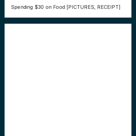
Spending $30 on Food [PICTURES, RECEIPT]