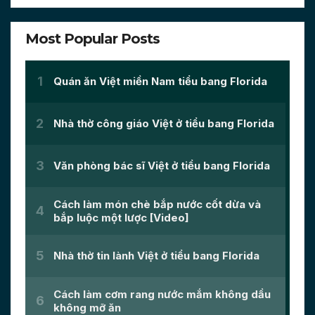
Most Popular Posts