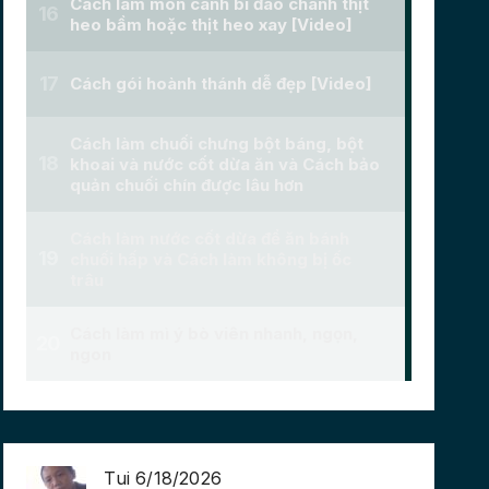
Tui 6/18/2026