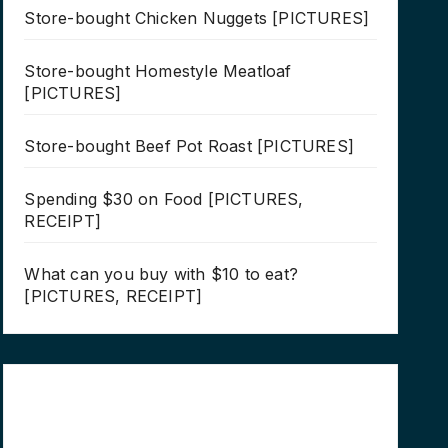
Store-bought Chicken Nuggets [PICTURES]
Store-bought Homestyle Meatloaf
[PICTURES]
Store-bought Beef Pot Roast [PICTURES]
Spending $30 on Food [PICTURES,
RECEIPT]
What can you buy with $10 to eat?
[PICTURES, RECEIPT]