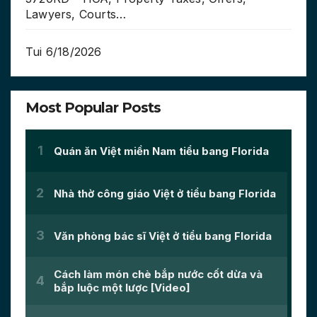
Lawyers, Courts…
Tui 6/18/2026
Most Popular Posts