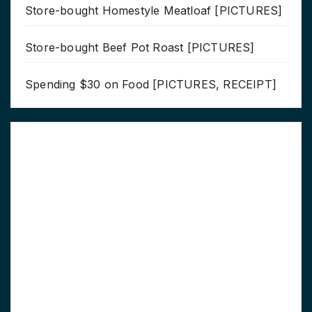
Store-bought Homestyle Meatloaf [PICTURES]
Store-bought Beef Pot Roast [PICTURES]
Spending $30 on Food [PICTURES, RECEIPT]