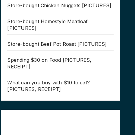
Store-bought Chicken Nuggets [PICTURES]
Store-bought Homestyle Meatloaf
[PICTURES]
Store-bought Beef Pot Roast [PICTURES]
Spending $30 on Food [PICTURES,
RECEIPT]
What can you buy with $10 to eat?
[PICTURES, RECEIPT]