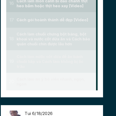
Tui 6/18/2026