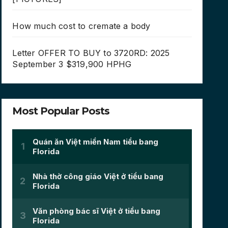
How much cost to cremate a body
Letter OFFER TO BUY to 3720RD: 2025
September 3 $319,900 HPHG
Most Popular Posts