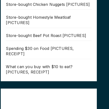
Store-bought Chicken Nuggets [PICTURES]
Store-bought Homestyle Meatloaf
[PICTURES]
Store-bought Beef Pot Roast [PICTURES]
Spending $30 on Food [PICTURES,
RECEIPT]
What can you buy with $10 to eat?
[PICTURES, RECEIPT]