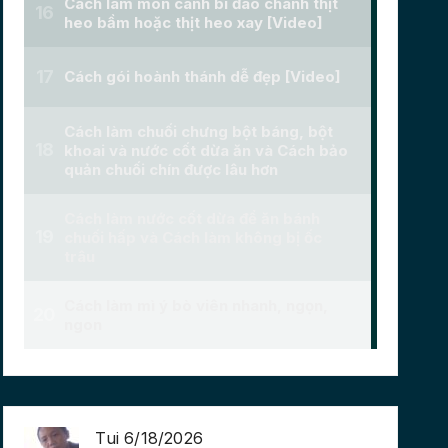
Tui 6/18/2026