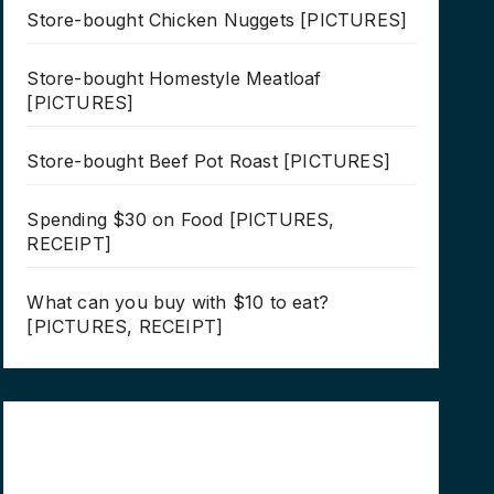
Store-bought Chicken Nuggets [PICTURES]
Store-bought Homestyle Meatloaf
[PICTURES]
Store-bought Beef Pot Roast [PICTURES]
Spending $30 on Food [PICTURES,
RECEIPT]
What can you buy with $10 to eat?
[PICTURES, RECEIPT]