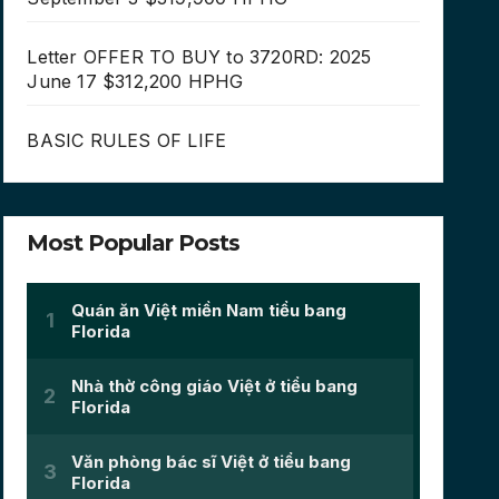
Letter OFFER TO BUY to 3720RD: 2025
June 17 $312,200 HPHG
BASIC RULES OF LIFE
Most Popular Posts