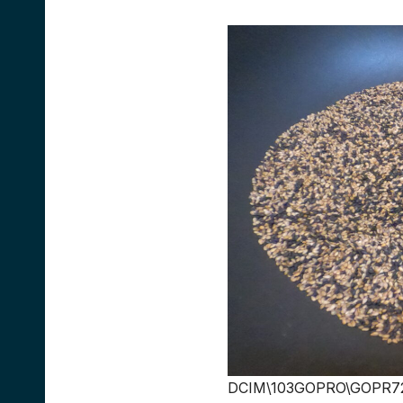
DCIM\103GOPRO\GOPR7