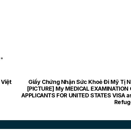
**
 Việt
Giấy Chứng Nhận Sức Khoẻ Đi Mỹ Tị 
[PICTURE] My MEDICAL EXAMINATION 
APPLICANTS FOR UNITED STATES VISA a
Refug