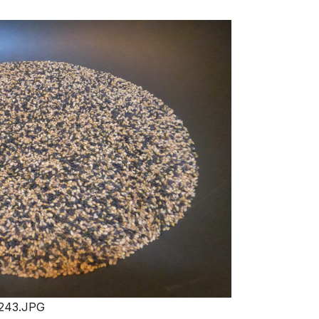
243.JPG