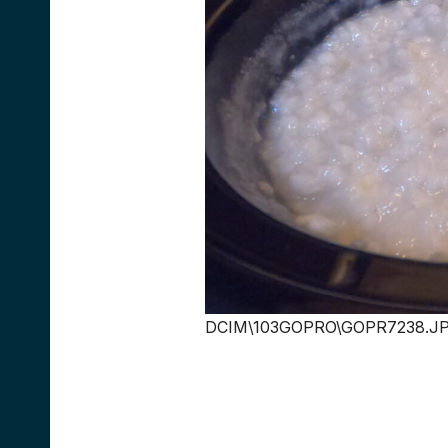
DCIM\103GOPRO\GOPR7238.J